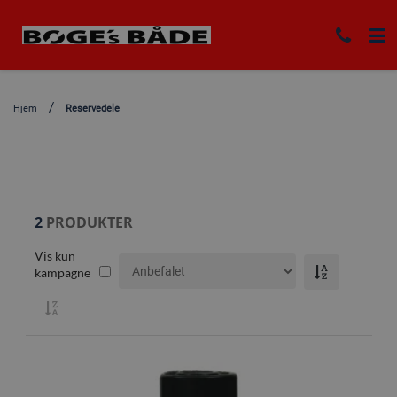
Hjem
Reservedele
2
PRODUKTER
Vis kun
kampagne