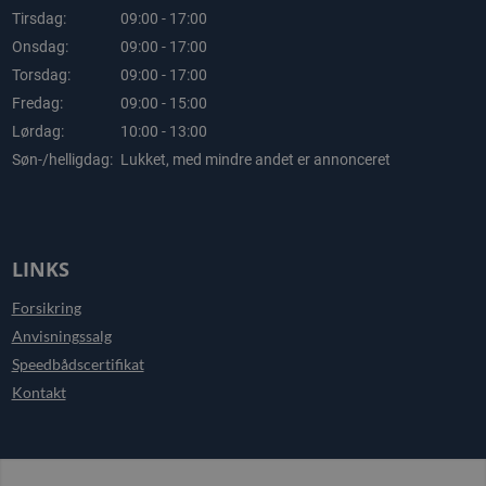
Tirsdag:
09:00 - 17:00
Onsdag:
09:00 - 17:00
Torsdag:
09:00 - 17:00
Fredag:
09:00 - 15:00
Lørdag:
10:00 - 13:00
Søn-/helligdag:
Lukket, med mindre andet er annonceret
LINKS
Forsikring
Anvisningssalg
Speedbådscertifikat
Kontakt