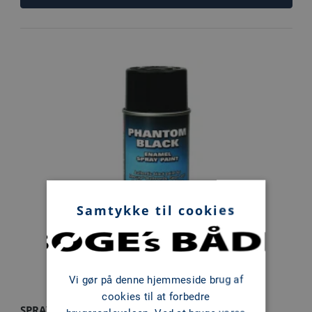
Samtykke til cookies
Vi gør på denne hjemmeside brug af
cookies til at forbedre
SPRAYMALING - PHANTOM BLACK