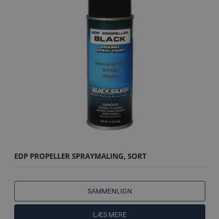
EDP PROPELLER SPRAYMALING, SORT
SAMMENLIGN
LÆS MERE