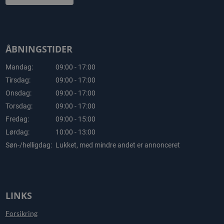
ÅBNINGSTIDER
Mandag:
09:00 - 17:00
Tirsdag:
09:00 - 17:00
Onsdag:
09:00 - 17:00
Torsdag:
09:00 - 17:00
Fredag:
09:00 - 15:00
Lørdag:
10:00 - 13:00
Søn-/helligdag:
Lukket, med mindre andet er annonceret
LINKS
Forsikring