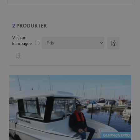
2
PRODUKTER
Vis kun
kampagne
KAMPAGNEPRIS