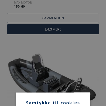
MAX MOTOR
150 HK
SAMMENLIGN
LÆS MERE
Samtykke til cookies