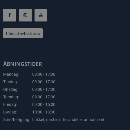
Tilmeld nyhedsbrev
ÅBNINGSTIDER
Mandag:
09:00 - 17:00
Tirsdag:
09:00 - 17:00
Onsdag:
09:00 - 17:00
Torsdag:
09:00 - 17:00
Fredag:
09:00 - 15:00
Lørdag:
10:00 - 13:00
Søn-/helligdag:
Lukket, med mindre andet er annonceret