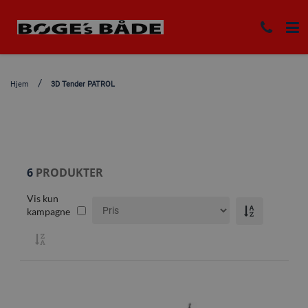
Hjem
3D Tender PATROL
6
PRODUKTER
Vis kun
kampagne