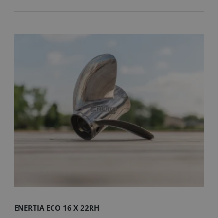
ENERTIA ECO 16 X 22RH