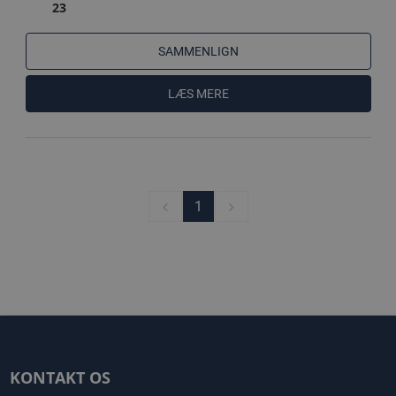
23
SAMMENLIGN
LÆS MERE
1
KONTAKT OS