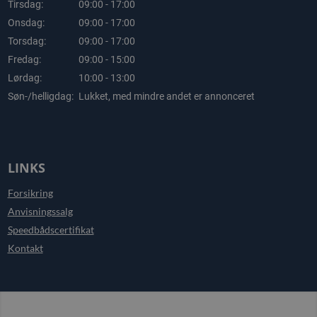
Tirsdag:
09:00 - 17:00
Onsdag:
09:00 - 17:00
Torsdag:
09:00 - 17:00
Fredag:
09:00 - 15:00
Lørdag:
10:00 - 13:00
Søn-/helligdag:
Lukket, med mindre andet er annonceret
LINKS
Forsikring
Anvisningssalg
Speedbådscertifikat
Kontakt