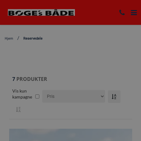
Hjem
Reservedele
7
PRODUKTER
Vis kun
kampagne