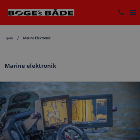
Hjem
Marine Elektronik
Marine elektronik