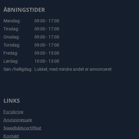
ÅBNINGSTIDER
Mandag:
09:00 - 17:00
Tirsdag:
09:00 - 17:00
Onsdag:
09:00 - 17:00
Torsdag:
09:00 - 17:00
Fredag:
09:00 - 15:00
Lørdag:
10:00 - 13:00
Søn-/helligdag:
Lukket, med mindre andet er annonceret
LINKS
Forsikring
Anvisningssalg
Speedbådscertifikat
Kontakt