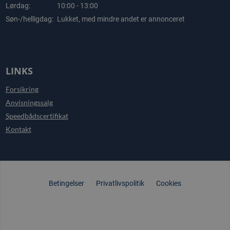
Lørdag:
10:00 - 13:00
Søn-/helligdag:
Lukket, med mindre andet er annonceret
LINKS
Forsikring
Anvisningssalg
Speedbådscertifikat
Kontakt
Betingelser
Privatlivspolitik
Cookies