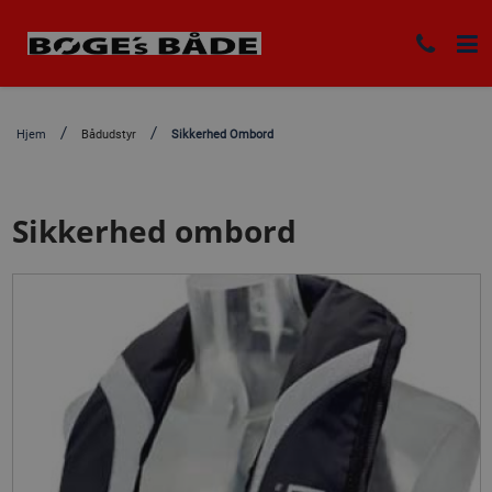
Hjem
Bådudstyr
Sikkerhed Ombord
Sikkerhed ombord