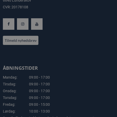
6640 Lunderskov
CVR: 20178108
Tilmeld nyhedsbrev
ÅBNINGSTIDER
Mandag:
09:00 - 17:00
Tirsdag:
09:00 - 17:00
Onsdag:
09:00 - 17:00
Torsdag:
09:00 - 17:00
Fredag:
09:00 - 15:00
Lørdag:
10:00 - 13:00