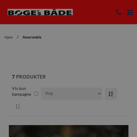
Hjem
Reservedele
7
PRODUKTER
Vis kun
kampagne