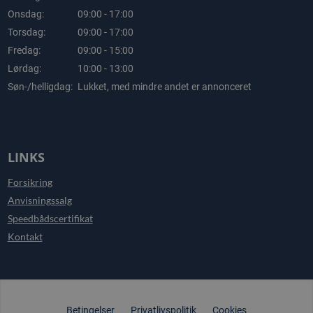
Onsdag:
09:00 - 17:00
Torsdag:
09:00 - 17:00
Fredag:
09:00 - 15:00
Lørdag:
10:00 - 13:00
Søn-/helligdag:
Lukket, med mindre andet er annonceret
LINKS
Forsikring
Anvisningssalg
Speedbådscertifikat
Kontakt
Betingelser
Privatlivspolitik
Cookies