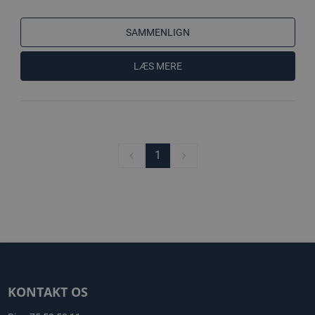
SAMMENLIGN
LÆS MERE
1
KONTAKT OS