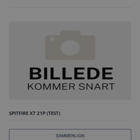
SPITFIRE X7 21P (TEST)
SAMMENLIGN