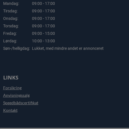
Mandag:
09:00 - 17:00
Tirsdag:
09:00 - 17:00
Onsdag:
09:00 - 17:00
Torsdag:
09:00 - 17:00
Fredag:
09:00 - 15:00
Lørdag:
10:00 - 13:00
Søn-/helligdag:
Lukket, med mindre andet er annonceret
LINKS
Forsikring
Anvisningssalg
Speedbådscertifikat
Kontakt