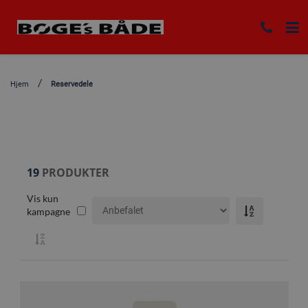
Hjem
Reservedele
19
PRODUKTER
Vis kun
kampagne