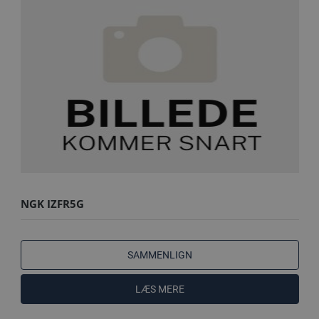
NGK IZFR5G
SAMMENLIGN
LÆS MERE