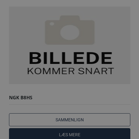
NGK B8HS
SAMMENLIGN
LÆS MERE