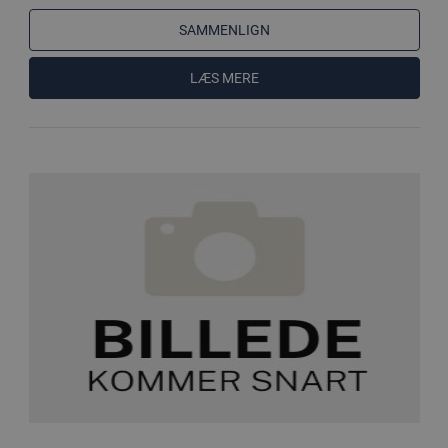
SAMMENLIGN
LÆS MERE