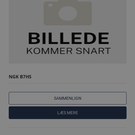
NGK B7HS
SAMMENLIGN
LÆS MERE