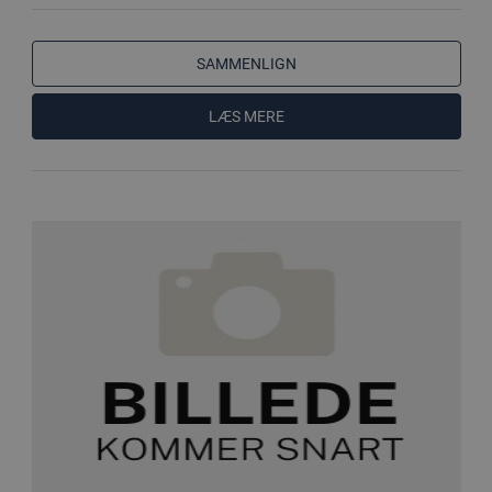
SAMMENLIGN
LÆS MERE