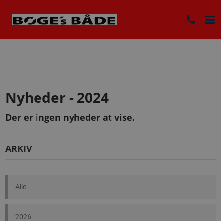
Nyheder - 2024
Der er ingen nyheder at vise.
ARKIV
Alle
2026