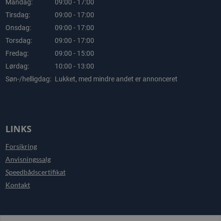
Mandag:
09:00 - 17:00
Tirsdag:
09:00 - 17:00
Onsdag:
09:00 - 17:00
Torsdag:
09:00 - 17:00
Fredag:
09:00 - 15:00
Lørdag:
10:00 - 13:00
Søn-/helligdag:
Lukket, med mindre andet er annonceret
LINKS
Forsikring
Anvisningssalg
Speedbådscertifikat
Kontakt