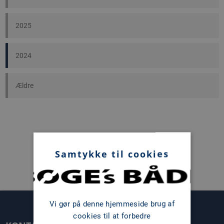
2025
2024
Ældre
Samtykke til cookies
Vi gør på denne hjemmeside brug af
cookies til at forbedre