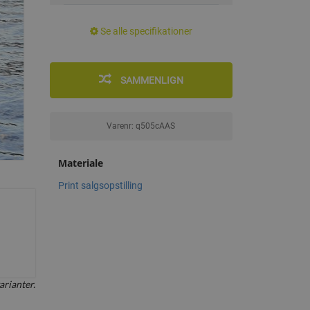
Se alle specifikationer
SAMMENLIGN
Varenr: q505cAAS
Materiale
Print salgsopstilling
arianter.