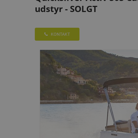
udstyr - SOLGT
KONTAKT