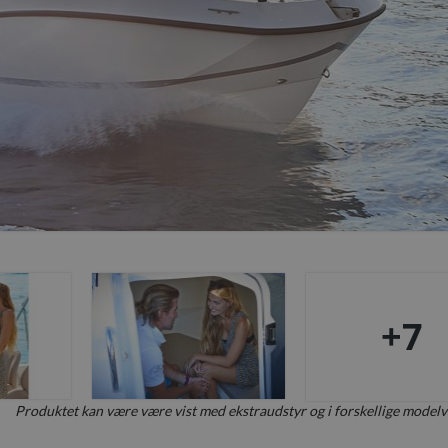
+7
Produktet kan være være vist med ekstraudstyr og i forskellige modelv