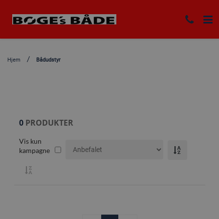
Hjem
Bådudstyr
0
PRODUKTER
Vis kun
kampagne