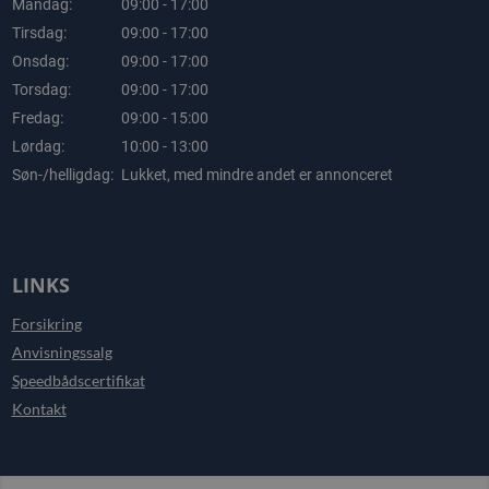
Mandag:
09:00 - 17:00
Tirsdag:
09:00 - 17:00
Onsdag:
09:00 - 17:00
Torsdag:
09:00 - 17:00
Fredag:
09:00 - 15:00
Lørdag:
10:00 - 13:00
Søn-/helligdag:
Lukket, med mindre andet er annonceret
LINKS
Forsikring
Anvisningssalg
Speedbådscertifikat
Kontakt