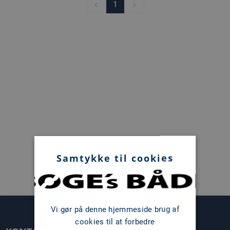
1
Samtykke til cookies
Vi gør på denne hjemmeside brug af
cookies til at forbedre