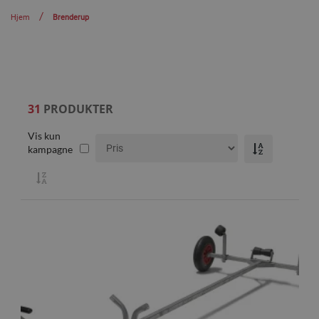
Hjem
Brenderup
31
PRODUKTER
Vis kun
kampagne