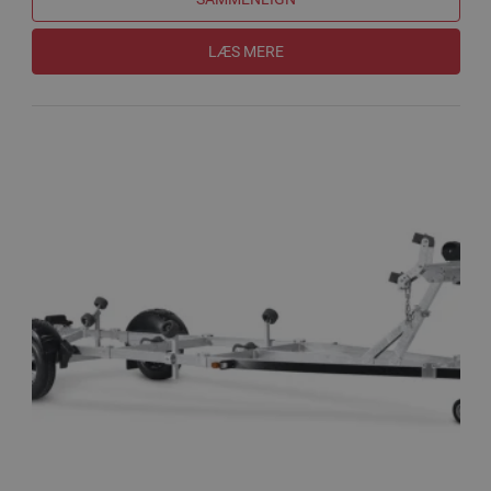
LÆS MERE