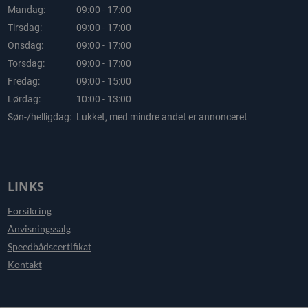
Mandag:
09:00 - 17:00
Tirsdag:
09:00 - 17:00
Onsdag:
09:00 - 17:00
Torsdag:
09:00 - 17:00
Fredag:
09:00 - 15:00
Lørdag:
10:00 - 13:00
Søn-/helligdag:
Lukket, med mindre andet er annonceret
LINKS
Forsikring
Anvisningssalg
Speedbådscertifikat
Kontakt