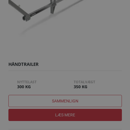
HÅNDTRAILER
NYTTELAST
TOTALVÆGT
300 KG
350 KG
SAMMENLIGN
LÆS MERE