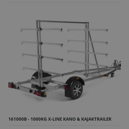
161000B - 1000KG X-LINE KANO & KAJAKTRAILER