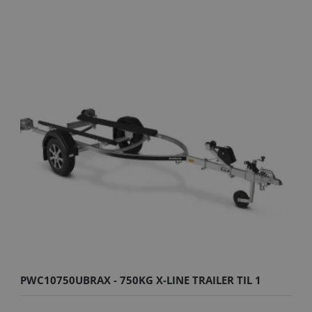
PWC10750UBRAX - 750KG X-LINE TRAILER TIL 1
VANDSCOOTER M..