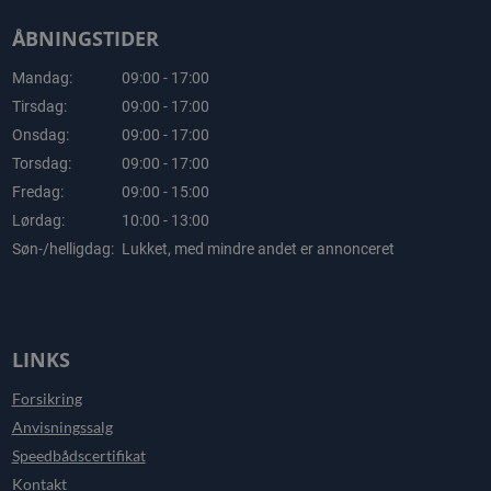
ÅBNINGSTIDER
Mandag:
09:00 - 17:00
Tirsdag:
09:00 - 17:00
Onsdag:
09:00 - 17:00
Torsdag:
09:00 - 17:00
Fredag:
09:00 - 15:00
Lørdag:
10:00 - 13:00
Søn-/helligdag:
Lukket, med mindre andet er annonceret
LINKS
Forsikring
Anvisningssalg
Speedbådscertifikat
Kontakt