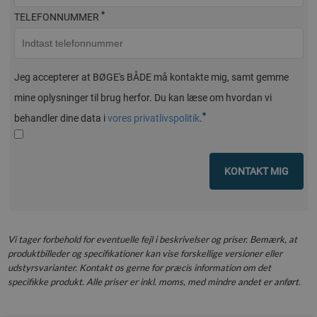
*
TELEFONNUMMER
Jeg accepterer at BØGE's BÅDE må kontakte mig, samt gemme
mine oplysninger til brug herfor. Du kan læse om hvordan vi
*
behandler dine data i
vores privatlivspolitik
.
KONTAKT MIG
Vi tager forbehold for eventuelle fejl i beskrivelser og priser. Bemærk, at
produktbilleder og specifikationer kan vise forskellige versioner eller
udstyrsvarianter. Kontakt os gerne for præcis information om det
specifikke produkt. Alle priser er inkl. moms, med mindre andet er anført.