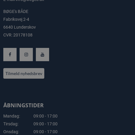
BØGE's BÅDE
Fabriksvej 2-4
6640 Lunderskov
CVR: 20178108
Tilmeld nyhedsbrev
ÅBNINGSTIDER
Mandag:
09:00 - 17:00
Tirsdag:
09:00 - 17:00
Onsdag:
09:00 - 17:00