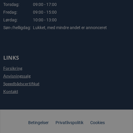
Torsdag:
09:00 - 17:00
Fredag:
09:00 - 15:00
Lørdag:
10:00 - 13:00
Søn-/helligdag:
Lukket, med mindre andet er annonceret
LINKS
Forsikring
Anvisningssalg
Speedbådscertifikat
Kontakt
Betingelser
Privatlivspolitik
Cookies