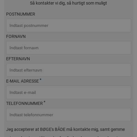
Så kontakter vi dig, så hurtigt som muligt
POSTNUMMER
FORNAVN
EFTERNAVN
*
E-MAIL ADRESSE
*
TELEFONNUMMER
Jeg accepterer at BØGE's BÅDE må kontakte mig, samt gemme