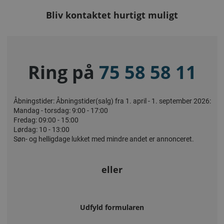
Bliv kontaktet hurtigt muligt
Ring på
75 58 58 11
Åbningstider: Åbningstider(salg) fra 1. april - 1. september 2026:
Mandag - torsdag: 9:00 - 17:00
Fredag: 09:00 - 15:00
Lørdag: 10 - 13:00
Søn- og helligdage lukket med mindre andet er annonceret.
eller
Udfyld formularen