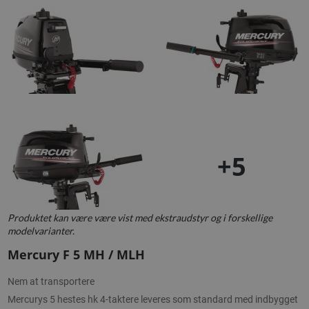
+5
Produktet kan være være vist med ekstraudstyr og i forskellige
modelvarianter.
Mercury F 5 MH / MLH
Nem at transportere
Mercurys 5 hestes hk 4-taktere leveres som standard med indbygget