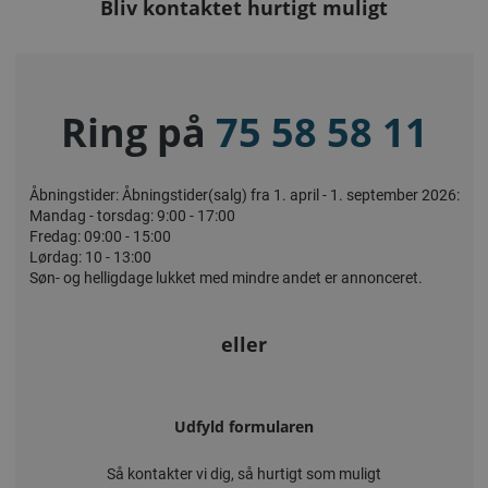
Bliv kontaktet hurtigt muligt
Ring på
75 58 58 11
Åbningstider: Åbningstider(salg) fra 1. april - 1. september 2026:
Mandag - torsdag: 9:00 - 17:00
Fredag: 09:00 - 15:00
Lørdag: 10 - 13:00
Søn- og helligdage lukket med mindre andet er annonceret.
eller
Udfyld formularen
Så kontakter vi dig, så hurtigt som muligt