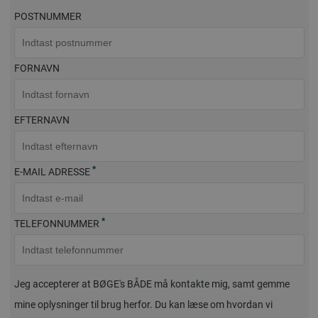
POSTNUMMER
FORNAVN
EFTERNAVN
*
E-MAIL ADRESSE
*
TELEFONNUMMER
Jeg accepterer at BØGE's BÅDE må kontakte mig, samt gemme
mine oplysninger til brug herfor. Du kan læse om hvordan vi