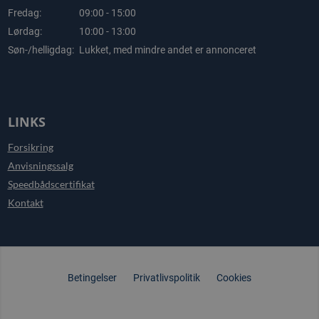
Fredag:
09:00 - 15:00
Lørdag:
10:00 - 13:00
Søn-/helligdag:
Lukket, med mindre andet er annonceret
LINKS
Forsikring
Anvisningssalg
Speedbådscertifikat
Kontakt
Betingelser
Privatlivspolitik
Cookies