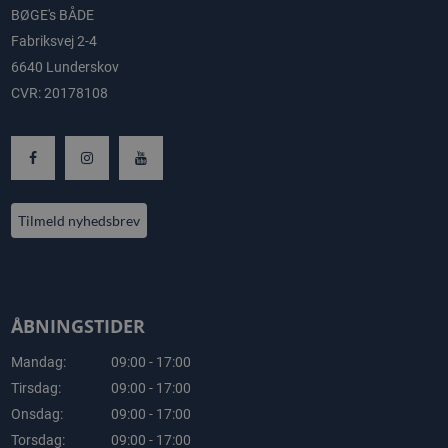
BØGE's BÅDE
Fabriksvej 2-4
6640 Lunderskov
CVR: 20178108
Tilmeld nyhedsbrev
ÅBNINGSTIDER
Mandag:
09:00 - 17:00
Tirsdag:
09:00 - 17:00
Onsdag:
09:00 - 17:00
Torsdag:
09:00 - 17:00