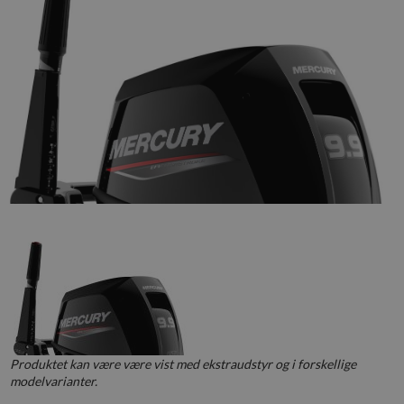
Produktet kan være være vist med ekstraudstyr og i forskellige
modelvarianter.