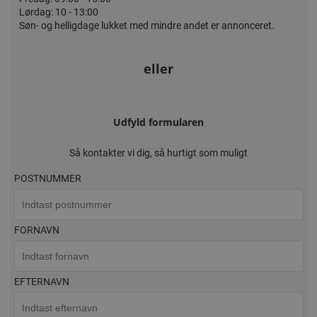
Lørdag: 10 - 13:00
Søn- og helligdage lukket med mindre andet er annonceret.
eller
Udfyld formularen
Så kontakter vi dig, så hurtigt som muligt
POSTNUMMER
FORNAVN
EFTERNAVN