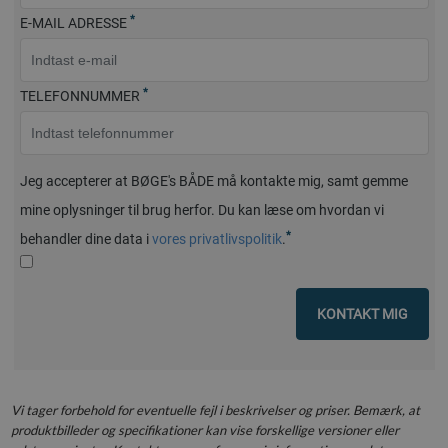
*
E-MAIL ADRESSE
*
TELEFONNUMMER
Jeg accepterer at BØGE's BÅDE må kontakte mig, samt gemme
mine oplysninger til brug herfor. Du kan læse om hvordan vi
*
behandler dine data i
vores privatlivspolitik
.
KONTAKT MIG
Vi tager forbehold for eventuelle fejl i beskrivelser og priser. Bemærk, at
produktbilleder og specifikationer kan vise forskellige versioner eller