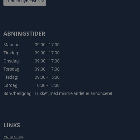
Tilmeld nyhedsbrev
ÅBNINGSTIDER
Mandag:
09:00 - 17:00
Tirsdag:
09:00 - 17:00
Onsdag:
09:00 - 17:00
Torsdag:
09:00 - 17:00
Fredag:
09:00 - 15:00
Lørdag:
10:00 - 13:00
Søn-/helligdag:
Lukket, med mindre andet er annonceret
LINKS
Forsikring