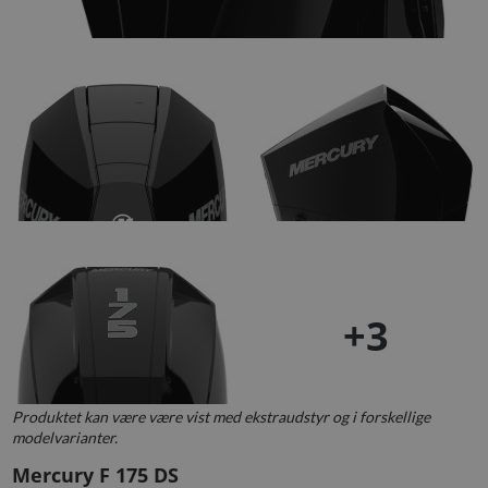
+3
Produktet kan være være vist med ekstraudstyr og i forskellige
modelvarianter.
Mercury F 175 DS