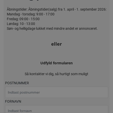
Åbningstider: Åbningstider(salg) fra 1. april - 1. september 2026:
Mandag - torsdag: 9:00 - 17:00
Fredag: 09:00 - 15:00
Lørdag: 10 - 13:00
Søn- og helligdage lukket med mindre andet er annonceret.
eller
Udfyld formularen
Så kontakter vi dig, så hurtigt som muligt
POSTNUMMER
FORNAVN