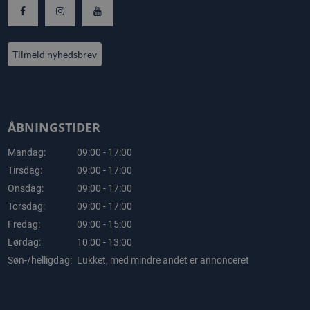
Tilmeld nyhedsbrev
ÅBNINGSTIDER
Mandag:
09:00 - 17:00
Tirsdag:
09:00 - 17:00
Onsdag:
09:00 - 17:00
Torsdag:
09:00 - 17:00
Fredag:
09:00 - 15:00
Lørdag:
10:00 - 13:00
Søn-/helligdag:
Lukket, med mindre andet er annonceret