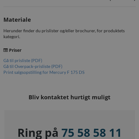
Materiale
Herunder finder du prislister og/eller brochurer, for produktets
kategori.
Priser
Gå til prisliste (PDF)
Gå til Overpack-prisliste (PDF)
Print salgsopstilling for Mercury F 175 DS
Bliv kontaktet hurtigt muligt
Ring på
75 58 58 11