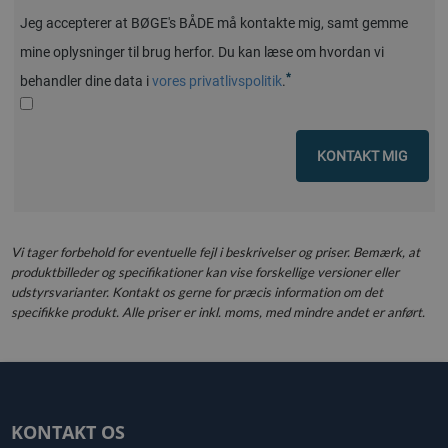
Jeg accepterer at BØGE's BÅDE må kontakte mig, samt gemme
mine oplysninger til brug herfor. Du kan læse om hvordan vi
*
behandler dine data i
vores privatlivspolitik
.
KONTAKT MIG
Vi tager forbehold for eventuelle fejl i beskrivelser og priser. Bemærk, at
produktbilleder og specifikationer kan vise forskellige versioner eller
udstyrsvarianter. Kontakt os gerne for præcis information om det
specifikke produkt. Alle priser er inkl. moms, med mindre andet er anført.
KONTAKT OS