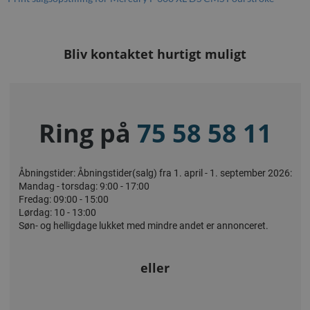
Bliv kontaktet hurtigt muligt
Ring på
75 58 58 11
Åbningstider: Åbningstider(salg) fra 1. april - 1. september 2026:
Mandag - torsdag: 9:00 - 17:00
Fredag: 09:00 - 15:00
Lørdag: 10 - 13:00
Søn- og helligdage lukket med mindre andet er annonceret.
eller