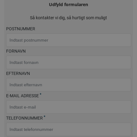
Udfyld formularen
Så kontakter vi dig, så hurtigt som muligt
POSTNUMMER
FORNAVN
EFTERNAVN
*
E-MAIL ADRESSE
*
TELEFONNUMMER